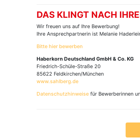
DAS KLINGT NACH IHR
Wir freuen uns auf Ihre Bewerbung!
Ihre Ansprechpartnerin ist Melanie Haderlei
Bitte hier bewerben
Haberkorn Deutschland GmbH & Co. KG
Friedrich-Schüle-Straße 20
85622 Feldkirchen/München
www.sahlberg.de
Datenschutzhinweise
für Bewerberinnen u