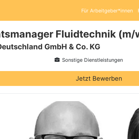
Für Arbeitgeber*innen
tsmanager Fluidtechnik (m/
Deutschland GmbH & Co. KG
Sonstige Dienstleistungen
Jetzt Bewerben