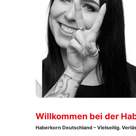
Willkommen bei der Ha
Haberkorn Deutschland – Vielseitig. Verläs