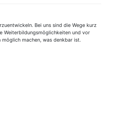
rzuentwickeln. Bei uns sind die Wege kurz
le Weiterbildungsmöglichkeiten und vor
n möglich machen, was denkbar ist.