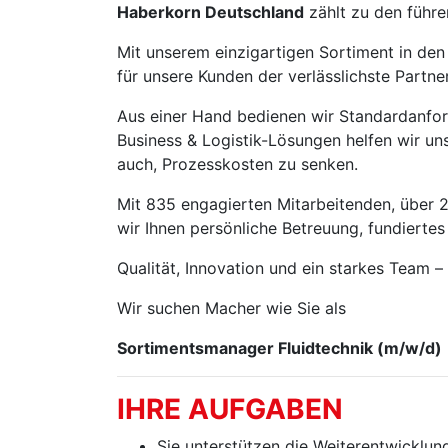
Haberkorn Deutschland
zählt zu den führe
Mit unserem einzigartigen Sortiment in den
für unsere Kunden der verlässlichste Partner
Aus einer Hand bedienen wir Standardanfor
Business & Logistik-Lösungen helfen wir un
auch, Prozesskosten zu senken.
Mit 835 engagierten Mitarbeitenden, über
wir Ihnen persönliche Betreuung, fundiertes
Qualität, Innovation und ein starkes Team –
Wir suchen Macher wie Sie als
Sortimentsmanager Fluidtechnik (m/w/d)
IHRE AUFGABEN
Sie unterstützen die Weiterentwicklun