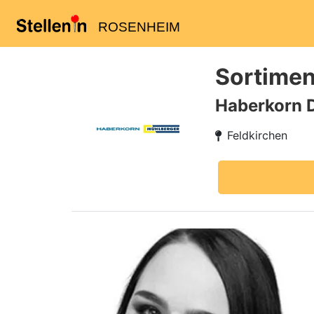
ROSENHEIM
Sortimen
Haberkorn 
Feldkirchen