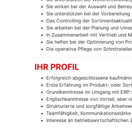
Sie wirken bei der Auswahl und Betreu
Sie unterstützen bei der Vorbereitung
Das Controlling der Sortimentsaktual
Sie arbeiten bei der Planung und Ums
In Zusammenarbeit mit Vertrieb und 
Sie helfen bei der Optimierung von 
Die operative Pflege von Schnittstell
IHR PROFIL
Erfolgreich abgeschlossene kaufmänni
Erste Erfahrung im Produkt- oder Sort
Grundkenntnisse im Umgang mit ERP-S
Englischkenntnisse von Vorteil, aber n
Strukturierte und sorgfältige Arbeitsw
Teamfähigkeit, Kommunikationsstärke u
Interesse an betriebswirtschaftlich