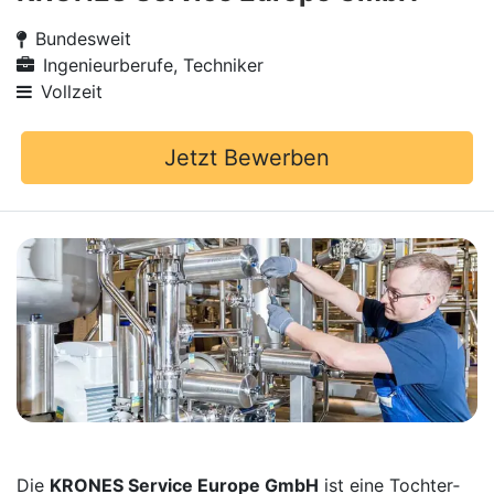
Bundesweit
Ingenieurberufe, Techniker
Vollzeit
Jetzt Bewerben
Die
KRONES Service Europe GmbH
ist eine Tochter­