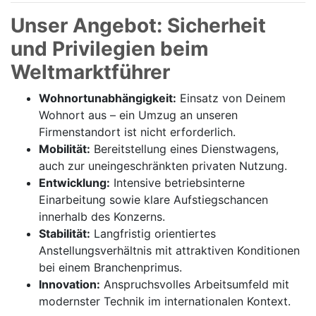
Unser Angebot: Sicherheit
und Privilegien beim
Weltmarktführer
Wohnortunabhängigkeit:
Einsatz von Deinem
Wohnort aus – ein Umzug an unseren
Firmenstandort ist nicht erforderlich.
Mobilität:
Bereitstellung eines Dienstwagens,
auch zur uneingeschränkten privaten Nutzung.
Entwicklung:
Intensive betriebsinterne
Einarbeitung sowie klare Aufstiegschancen
innerhalb des Konzerns.
Stabilität:
Langfristig orientiertes
Anstellungsverhältnis mit attraktiven Konditionen
bei einem Branchenprimus.
Innovation:
Anspruchsvolles Arbeitsumfeld mit
modernster Technik im internationalen Kontext.