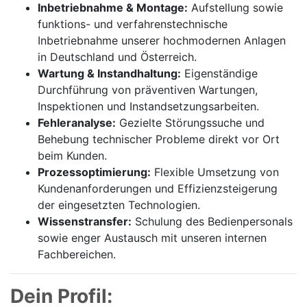
Inbetriebnahme & Montage:
Aufstellung sowie
funktions- und verfahrenstechnische
Inbetriebnahme unserer hochmodernen Anlagen
in Deutschland und Österreich.
Wartung & Instandhaltung:
Eigenständige
Durchführung von präventiven Wartungen,
Inspektionen und Instandsetzungsarbeiten.
Fehleranalyse:
Gezielte Störungssuche und
Behebung technischer Probleme direkt vor Ort
beim Kunden.
Prozessoptimierung:
Flexible Umsetzung von
Kundenanforderungen und Effizienzsteigerung
der eingesetzten Technologien.
Wissenstransfer:
Schulung des Bedienpersonals
sowie enger Austausch mit unseren internen
Fachbereichen.
Dein Profil: