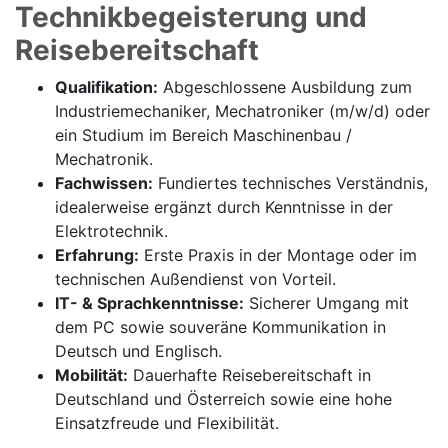
Technikbegeisterung und
Reisebereitschaft
Qualifikation:
Abgeschlossene Ausbildung zum
Industriemechaniker, Mechatroniker (m/w/d) oder
ein Studium im Bereich Maschinenbau /
Mechatronik.
Fachwissen:
Fundiertes technisches Verständnis,
idealerweise ergänzt durch Kenntnisse in der
Elektrotechnik.
Erfahrung:
Erste Praxis in der Montage oder im
technischen Außendienst von Vorteil.
IT- & Sprachkenntnisse:
Sicherer Umgang mit
dem PC sowie souveräne Kommunikation in
Deutsch und Englisch.
Mobilität:
Dauerhafte Reisebereitschaft in
Deutschland und Österreich sowie eine hohe
Einsatzfreude und Flexibilität.