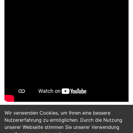
Wir verwenden Cookies, um Ihnen eine bessere
Jetzt Bewerben
Nutzererfahrung zu ermöglichen. Durch die Nutzung
unserer Webseite stimmen Sie unserer Verwendung