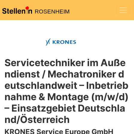
ROSENHEIM
Servicetechniker im Auße
ndienst / Mechatroniker d
eutschlandweit – Inbetrieb
nahme & Montage (m/w/d)
– Einsatzgebiet Deutschla
nd/Österreich
KRONES Service Europe GmbH