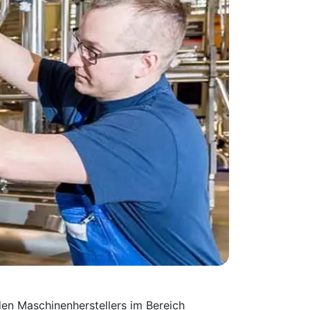
en Maschinen­herstellers im Bereich