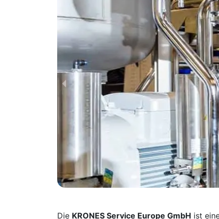
Die
KRONES Service Europe GmbH
ist ein