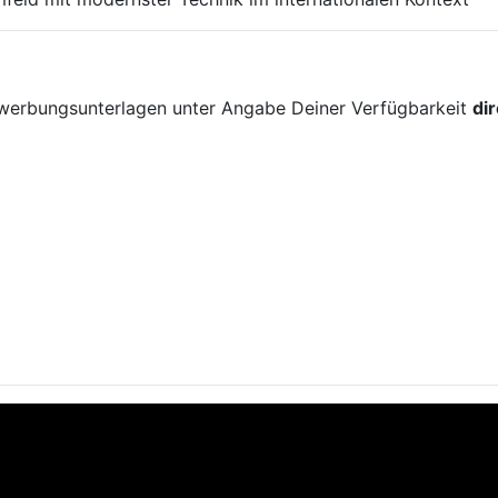
!
ewerbungsunterlagen unter Angabe Deiner Verfügbarkeit
di