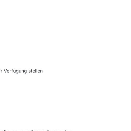
 Verfügung stellen