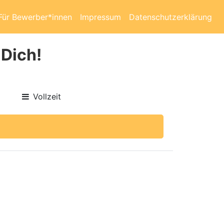
Für Bewerber*innen
Impressum
Datenschutzerklärung
 Dich!
Vollzeit