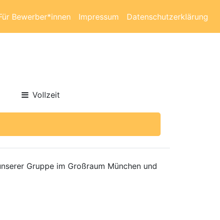
Für Bewerber*innen
Impressum
Datenschutzerklärung
Vollzeit
n unserer Gruppe im Großraum München und