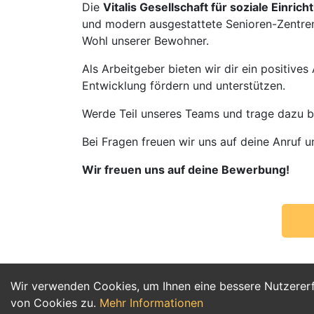
Die
Vitalis Gesellschaft für soziale Einric
und modern ausgestattete Senioren-Zentren.
Wohl unserer Bewohner.
Als Arbeitgeber bieten wir dir ein positives
Entwicklung fördern und unterstützen.
Werde Teil unseres Teams und trage dazu be
Bei Fragen freuen wir uns auf deine Anruf u
Wir freuen uns auf deine Bewerbung!
Wir verwenden Cookies, um Ihnen eine bessere Nutzerer
von Cookies zu.
Mehr Informationen