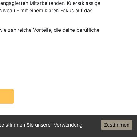
ngagierten Mitarbeitenden 10 erstklassige
Niveau – mit einem klaren Fokus auf das
ie zahlreiche Vorteile, die deine berufliche
ite stimmen Sie unserer Verwendung
Zustimmen