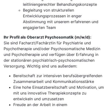
leitliniengerechter Behandlungskonzepte
Begleitung von strukturellen
Entwicklungsprozessen in enger
Abstimmung mit unserem erfahrenen und
engagierten Team
Ihr Profil als Oberarzt Psychosomatik (m/w/d):
Sie sind Facharzt/Fachärztin für Psychiatrie und
Psychotherapie und/oder Psychosomatische Medizin
und Psychotherapie und verfügen über Erfahrung in
der stationären psychiatrisch-psychosomatischen
Versorgung. Wichtig sind uns außerdem:
Bereitschaft zur intensiven berufsübergreifenden
Zusammenarbeit und Kommunikationsstärke
Eine hohe Einsatzbereitschaft und Motivation, um
mit uns innovative Therapiekonzepte zu
entwickeln und umzusetzen
Freude an der Arbeit in einem