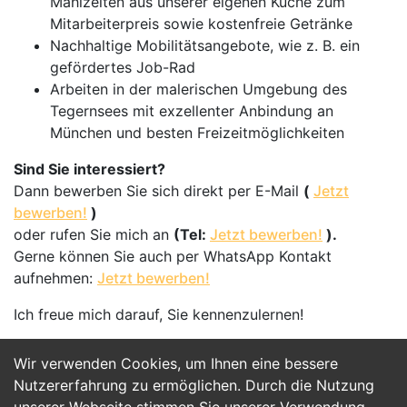
Mahlzeiten aus unserer eigenen Küche zum
Mitarbeiterpreis sowie kostenfreie Getränke
Nachhaltige Mobilitätsangebote, wie z. B. ein
gefördertes Job-Rad
Arbeiten in der malerischen Umgebung des
Tegernsees mit exzellenter Anbindung an
München und besten Freizeitmöglichkeiten
Sind Sie interessiert?
Dann bewerben Sie sich direkt per E-Mail
(
Jetzt
bewerben!
)
oder rufen Sie mich an
(Tel:
Jetzt bewerben!
).
Gerne können Sie auch per WhatsApp Kontakt
aufnehmen:
Jetzt bewerben!
Ich freue mich darauf, Sie kennenzulernen!
Wir verwenden Cookies, um Ihnen eine bessere
Jetzt Bewerben
Nutzererfahrung zu ermöglichen. Durch die Nutzung