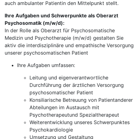
auch ambulanter Patientin den Mittelpunkt stellt.
Ihre Aufgaben und Schwerpunkte als Oberarzt
Psychosomatik (m/w/d):
In der Rolle als Oberarzt für Psychosomatische
Medizin und Psychotherapie (m/w/d) gestalten Sie
aktiv die interdisziplinäre und empathische Versorgung
unserer psychosomatischen Patient
Ihre Aufgaben umfassen:
Leitung und eigenverantwortliche
Durchführung der ärztlichen Versorgung
psychosomatischer Patient
Konsiliarische Betreuung von Patientanderer
Abteilungen im Austausch mit
Psychotherapeutund Spezialtherapeut
Weiterentwicklung unseres Schwerpunktes
Psychokardiologie
Umsetzung und Gestaltung