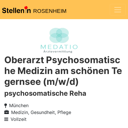
ROSENHEIM
Oberarzt Psychosomatisc
he Medizin am schönen Te
gernsee (m/w/d)
psychosomatische Reha
München
Medizin, Gesundheit, Pflege
Vollzeit