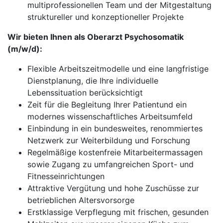
multiprofessionellen Team und der Mitgestaltung
struktureller und konzeptioneller Projekte
Wir bieten Ihnen als Oberarzt Psychosomatik
(m/w/d):
Flexible Arbeitszeitmodelle und eine langfristige
Dienstplanung, die Ihre individuelle
Lebenssituation berücksichtigt
Zeit für die Begleitung Ihrer Patientund ein
modernes wissenschaftliches Arbeitsumfeld
Einbindung in ein bundesweites, renommiertes
Netzwerk zur Weiterbildung und Forschung
Regelmäßige kostenfreie Mitarbeitermassagen
sowie Zugang zu umfangreichen Sport- und
Fitnesseinrichtungen
Attraktive Vergütung und hohe Zuschüsse zur
betrieblichen Altersvorsorge
Erstklassige Verpflegung mit frischen, gesunden