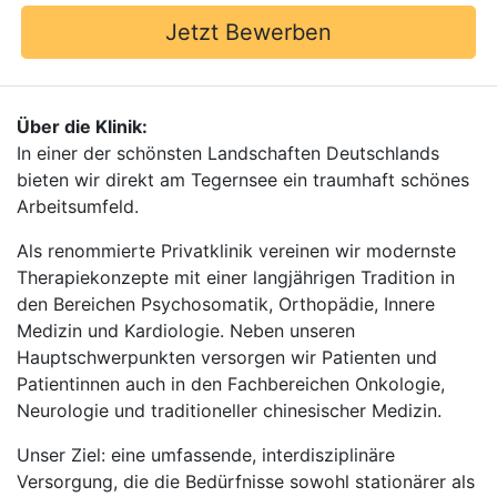
Jetzt Bewerben
Über die Klinik:
In einer der schönsten Landschaften Deutschlands
bieten wir direkt am Tegernsee ein traumhaft schönes
Arbeitsumfeld.
Als renommierte Privatklinik vereinen wir modernste
Therapiekonzepte mit einer langjährigen Tradition in
den Bereichen Psychosomatik, Orthopädie, Innere
Medizin und Kardiologie. Neben unseren
Hauptschwerpunkten versorgen wir Patienten und
Patientinnen auch in den Fachbereichen Onkologie,
Neurologie und traditioneller chinesischer Medizin.
Unser Ziel: eine umfassende, interdisziplinäre
Versorgung, die die Bedürfnisse sowohl stationärer als