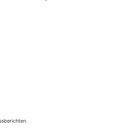
ssberichten.