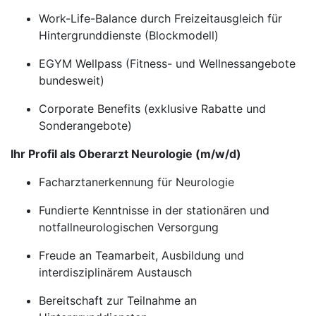
Work-Life-Balance durch Freizeitausgleich für
Hintergrunddienste (Blockmodell)
EGYM Wellpass (Fitness- und Wellnessangebote
bundesweit)
Corporate Benefits (exklusive Rabatte und
Sonderangebote)
Ihr Profil als Oberarzt Neurologie (m/w/d)
Facharztanerkennung für Neurologie
Fundierte Kenntnisse in der stationären und
notfallneurologischen Versorgung
Freude an Teamarbeit, Ausbildung und
interdisziplinärem Austausch
Bereitschaft zur Teilnahme an