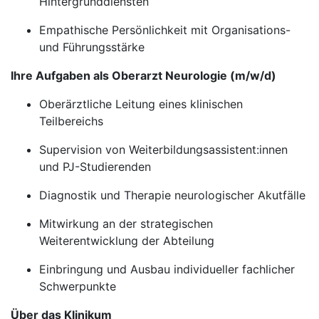
Hintergrunddiensten
Empathische Persönlichkeit mit Organisations-
und Führungsstärke
Ihre Aufgaben als Oberarzt Neurologie (m/w/d)
Oberärztliche Leitung eines klinischen
Teilbereichs
Supervision von Weiterbildungsassistent:innen
und PJ-Studierenden
Diagnostik und Therapie neurologischer Akutfälle
Mitwirkung an der strategischen
Weiterentwicklung der Abteilung
Einbringung und Ausbau individueller fachlicher
Schwerpunkte
Über das Klinikum