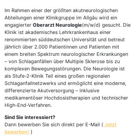
Im Rahmen einer der größten akutneurologischen
Abteilungen einer Klinikgruppe im Allgäu wird ein
engagierter
Oberarzt Neurologie
(m/w/d) gesucht. Die
Klinik ist akademisches Lehrkrankenhaus einer
renommierten süddeutschen Universität und betreut
jährlich über 2.000 Patientinnen und Patienten mit
einem breiten Spektrum neurologischer Erkrankungen
– von Schlaganfällen über Multiple Sklerose bis zu
komplexen Bewegungsstörungen. Die Neurologie ist
als Stufe-2-Klinik Teil eines großen regionalen
Schlaganfallnetzwerks und ermöglicht eine moderne,
differenzierte Akutversorgung – inklusive
medikamentöser Hochdosistherapien und technischer
High-End-Verfahren.
Sind Sie interessiert?
Dann bewerben Sie sich direkt per E-Mail (
Jetzt
bewerben!
)