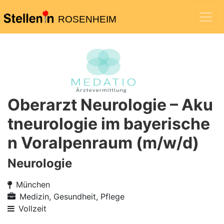
ROSENHEIM
Oberarzt Neurologie – Aku
tneurologie im bayerische
n Voralpenraum (m/w/d)
Neurologie
München
Medizin, Gesundheit, Pflege
Vollzeit