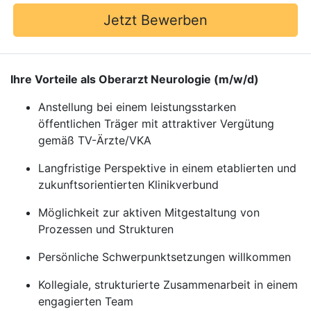
Jetzt Bewerben
Ihre Vorteile als Oberarzt Neurologie (m/w/d)
Anstellung bei einem leistungsstarken
öffentlichen Träger mit attraktiver Vergütung
gemäß TV-Ärzte/VKA
Langfristige Perspektive in einem etablierten und
zukunftsorientierten Klinikverbund
Möglichkeit zur aktiven Mitgestaltung von
Prozessen und Strukturen
Persönliche Schwerpunktsetzungen willkommen
Kollegiale, strukturierte Zusammenarbeit in einem
engagierten Team