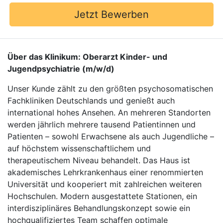
Jetzt Bewerben
Über das Klinikum: Oberarzt Kinder- und
Jugendpsychiatrie (m/w/d)
Unser Kunde zählt zu den größten psychosomatischen
Fachkliniken Deutschlands und genießt auch
international hohes Ansehen. An mehreren Standorten
werden jährlich mehrere tausend Patientinnen und
Patienten – sowohl Erwachsene als auch Jugendliche –
auf höchstem wissenschaftlichem und
therapeutischem Niveau behandelt. Das Haus ist
akademisches Lehrkrankenhaus einer renommierten
Universität und kooperiert mit zahlreichen weiteren
Hochschulen. Modern ausgestattete Stationen, ein
interdisziplinäres Behandlungskonzept sowie ein
hochqualifiziertes Team schaffen optimale