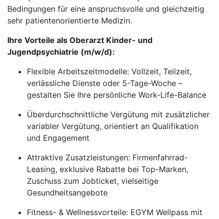
Bedingungen für eine anspruchsvolle und gleichzeitig
sehr patientenorientierte Medizin.
Ihre Vorteile als Oberarzt Kinder- und
Jugendpsychiatrie (m/w/d):
Flexible Arbeitszeitmodelle: Vollzeit, Teilzeit,
verlässliche Dienste oder 5-Tage-Woche –
gestalten Sie Ihre persönliche Work-Life-Balance
Überdurchschnittliche Vergütung mit zusätzlicher
variabler Vergütung, orientiert an Qualifikation
und Engagement
Attraktive Zusatzleistungen: Firmenfahrrad-
Leasing, exklusive Rabatte bei Top-Marken,
Zuschuss zum Jobticket, vielseitige
Gesundheitsangebote
Fitness- & Wellnessvorteile: EGYM Wellpass mit