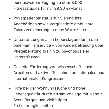
bundesweitem Zugang zu über 8.000
Fitnessstudios für nur 29,90 €/Monat
Privatpatientenstatus für Sie und Ihre
Angehörigen sowie vergünstigte ambulante
Zusatzversicherungen ohne Wartezeiten
Unterstützung in allen Lebenslagen durch den
pme Familienservice – von Kinderbetreuung über
Pflegeberatung bis hin zu psychosozialer
Unterstützung
Gezielte Förderung von wissenschaftlichem
Arbeiten und aktiver Teilnahme an nationalen und
internationalen Kongressen
Hilfe bei der Wohnungssuche und hohe
Lebensqualität durch attraktive Lage mit Nähe zu
Seen, Bergen und vielfältigen
Freizeitmöglichkeiten