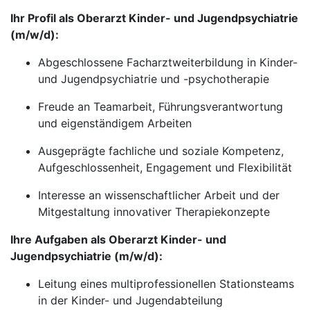
Ihr Profil als Oberarzt Kinder- und Jugendpsychiatrie
(m/w/d):
Abgeschlossene Facharztweiterbildung in Kinder-
und Jugendpsychiatrie und -psychotherapie
Freude an Teamarbeit, Führungsverantwortung
und eigenständigem Arbeiten
Ausgeprägte fachliche und soziale Kompetenz,
Aufgeschlossenheit, Engagement und Flexibilität
Interesse an wissenschaftlicher Arbeit und der
Mitgestaltung innovativer Therapiekonzepte
Ihre Aufgaben als Oberarzt Kinder- und
Jugendpsychiatrie (m/w/d):
Leitung eines multiprofessionellen Stationsteams
in der Kinder- und Jugendabteilung