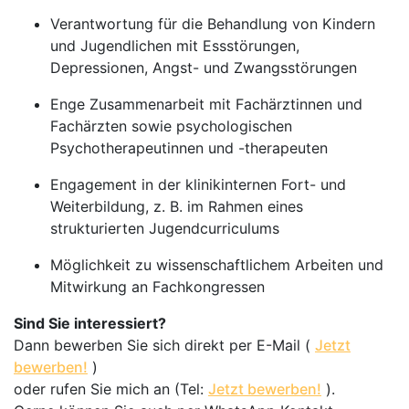
Verantwortung für die Behandlung von Kindern
und Jugendlichen mit Essstörungen,
Depressionen, Angst- und Zwangsstörungen
Enge Zusammenarbeit mit Fachärztinnen und
Fachärzten sowie psychologischen
Psychotherapeutinnen und -therapeuten
Engagement in der klinikinternen Fort- und
Weiterbildung, z. B. im Rahmen eines
strukturierten Jugendcurriculums
Möglichkeit zu wissenschaftlichem Arbeiten und
Mitwirkung an Fachkongressen
Sind Sie interessiert?
Dann bewerben Sie sich direkt per E-Mail (
Jetzt
bewerben!
)
oder rufen Sie mich an (Tel:
Jetzt bewerben!
).