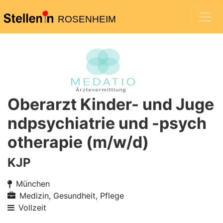
ROSENHEIM
Oberarzt Kinder- und Juge
ndpsychiatrie und -psych
otherapie (m/w/d)
KJP
München
Medizin, Gesundheit, Pflege
Vollzeit