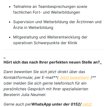
Teilnahme an Teambesprechungen sowie
fachlichen Fort- und Weiterbildungen
Supervision und Weiterbildung der Ärztinnen und
Ärzte in Weiterbildung
Mitgestaltung und Weiterentwicklung der
operativen Schwerpunkte der Klinik
_
Hört sich das nach Ihrer perfekten neuen Stelle an?_
Dann bewerben Sie sich jetzt direkt über das
Kontaktformular, per E-mail**(
Jetzt bewerben!
)**
oder melden Sie sich gerne telefonisch für ein
persönliches Gespräch mit Ihrer spezialisierten
Beraterin Julia Neumeir.
Gerne auch per
WhatsApp unter der 0152/
Jetzt