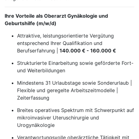
Ihre Vorteile als Oberarzt Gynäkologie und
Geburtshilfe (m/w/d)
Attraktive, leistungsorientierte Vergütung
entsprechend Ihrer Qualifikation und
Berufserfahrung |
140.000 € - 160.000 €
Strukturierte Einarbeitung sowie geförderte Fort-
und Weiterbildungen
Mindestens 31 Urlaubstage sowie Sonderurlaub |
Flexible und geregelte Arbeitszeitmodelle |
Zeiterfassung
Breites operatives Spektrum mit Schwerpunkt auf
mikroinvasiver Uteruschirurgie und
Urogynäkologie
Verantwortungsvolle oberärztliche Tätigkeit mit