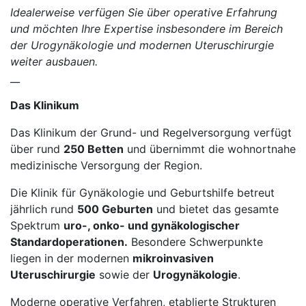
Idealerweise verfügen Sie über operative Erfahrung
und möchten Ihre Expertise insbesondere im Bereich
der Urogynäkologie und modernen Uteruschirurgie
weiter ausbauen.
__
Das Klinikum
Das Klinikum der Grund- und Regelversorgung verfügt
über rund
250 Betten
und übernimmt die wohnortnahe
medizinische Versorgung der Region.
Die Klinik für Gynäkologie und Geburtshilfe betreut
jährlich rund
500 Geburten
und bietet das gesamte
Spektrum
uro-, onko- und gynäkologischer
Standardoperationen.
Besondere Schwerpunkte
liegen in der modernen
mikroinvasiven
Uteruschirurgie
sowie der
Urogynäkologie
.
Moderne operative Verfahren, etablierte Strukturen