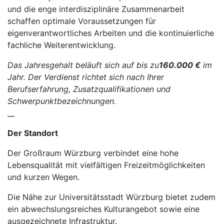
und die enge interdisziplinäre Zusammenarbeit
schaffen optimale Voraussetzungen für
eigenverantwortliches Arbeiten und die kontinuierliche
fachliche Weiterentwicklung.
Das Jahresgehalt beläuft sich auf bis zu
160.000 €
im
Jahr. Der Verdienst richtet sich nach Ihrer
Berufserfahrung, Zusatzqualifikationen und
Schwerpunktbezeichnungen.
__
Der Standort
Der Großraum Würzburg verbindet eine hohe
Lebensqualität mit vielfältigen Freizeitmöglichkeiten
und kurzen Wegen.
Die Nähe zur Universitätsstadt Würzburg bietet zudem
ein abwechslungsreiches Kulturangebot sowie eine
ausgezeichnete Infrastruktur.