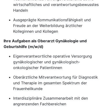
wirtschaftliches und verantwortungsbewusstes
Handeln
Ausgeprägte Kommunikationsfähigkeit und
Freude an der Weiterbildung ärztlicher
Kolleginnen und Kollegen
Ihre Aufgaben als Oberarzt Gynäkologie und
Geburtshilfe (m/w/d)
Eigenverantwortliche operative Versorgung
gynäkologischer und gynäkologisch-
onkologischer Patientinnen
Oberärztliche Mitverantwortung für Diagnostik
und Therapie im gesamten Spektrum der
Frauenheilkunde
Interdisziplinäre Zusammenarbeit mit den
angrenzenden Fachbereichen