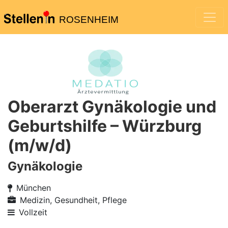
ROSENHEIM
Oberarzt Gynäkologie und
Geburtshilfe – Würzburg
(m/w/d)
Gynäkologie
München
Medizin, Gesundheit, Pflege
Vollzeit