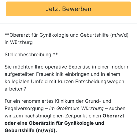
Jetzt Bewerben
**Oberarzt für Gynäkologie und Geburtshilfe (m/w/d)
in Würzburg
Stellenbeschreibung **
Sie möchten Ihre operative Expertise in einer modern
aufgestellten Frauenklinik einbringen und in einem
kollegialen Umfeld mit kurzen Entscheidungswegen
arbeiten?
Für ein renommiertes Klinikum der Grund- und
Regelversorgung –
im Großraum Würzburg
– suchen
wir zum nächstmöglichen Zeitpunkt einen
Oberarzt
oder eine Oberärztin für Gynäkologie und
Geburtshilfe (m/w/d).