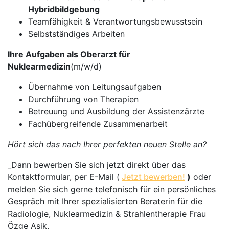
Hybridbildgebung
Teamfähigkeit & Verantwortungsbewusstsein
Selbstständiges Arbeiten
Ihre Aufgaben als Oberarzt für
Nuklearmedizin
(m/w/d)
Übernahme von Leitungsaufgaben
Durchführung von Therapien
Betreuung und Ausbildung der Assistenzärzte
Fachübergreifende Zusammenarbeit
Hört sich das nach Ihrer perfekten neuen Stelle an?
_Dann bewerben Sie sich jetzt direkt über das
Kontaktformular, per E-Mail (
Jetzt bewerben!
)
oder
melden Sie sich gerne telefonisch für ein persönliches
Gespräch mit Ihrer spezialisierten Beraterin für die
Radiologie, Nuklearmedizin & Strahlentherapie Frau
Özge Asik.