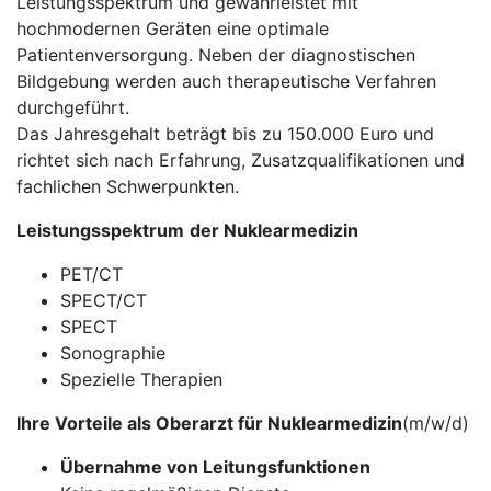
Leistungsspektrum und gewährleistet mit
hochmodernen Geräten eine optimale
Patientenversorgung. Neben der diagnostischen
Bildgebung werden auch therapeutische Verfahren
durchgeführt.
Das Jahresgehalt beträgt bis zu 150.000 Euro und
richtet sich nach Erfahrung, Zusatzqualifikationen und
fachlichen Schwerpunkten.
Leistungsspektrum
der Nuklearmedizin
PET/CT
SPECT/CT
SPECT
Sonographie
Spezielle Therapien
Ihre Vorteile als Oberarzt für Nuklearmedizin
(m/w/d)
Übernahme von Leitungsfunktionen