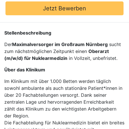
Jetzt Bewerben
Stellenbeschreibung
Der
Maximalversorger im Großraum Nürnberg
sucht
zum nächstmöglichen Zeitpunkt einen
Oberarzt
(m/w/d) für Nuklearmedizin
in Vollzeit, unbefristet.
Über das Klinikum
Im Klinikum mit über 1.000 Betten werden täglich
sowohl ambulante als auch stationäre Patient*innen in
über 20 Fachabteilungen versorgt. Dank seiner
zentralen Lage und hervorragenden Erreichbarkeit
zählt das Klinikum zu den wichtigsten Arbeitgebern
der Region.
Die Fachabteilung für Nuklearmedizin bietet ein breites