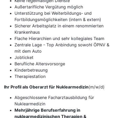
Keine regelmäßigen Dienste
Außertarifliche Vergütung möglich
Unterstützung bei Weiterbildungs- und
Fortbildungsmöglichkeiten (intern & extern)
Sicherer Arbeitsplatz in einem renommierten
Krankenhaus
Flache Hierarchien und sehr kollegiales Team
Zentrale Lage - Top Anbindung sowohl ÖPNV &
mit dem Auto
Jobticket
Berufliche Altersvorsorge
Kinderbetreuung
Therapiestation
Ihr Profil als Oberarzt für Nuklearmedizin
(m/w/d)
Abgeschlossene Facharztausbildung für
Nuklearmedizin
Mehrjährige Berufserfahrung in
nuklearmedizinischen Therapien &