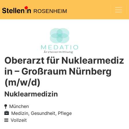
ROSENHEIM
Oberarzt für Nuklearmediz
in – Großraum Nürnberg
(m/w/d)
Nuklearmedizin
München
Medizin, Gesundheit, Pflege
Vollzeit