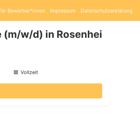
Für Bewerber*innen
Impressum
Datenschutzerklärung
 (m/w/d) in Rosenhei
Vollzeit