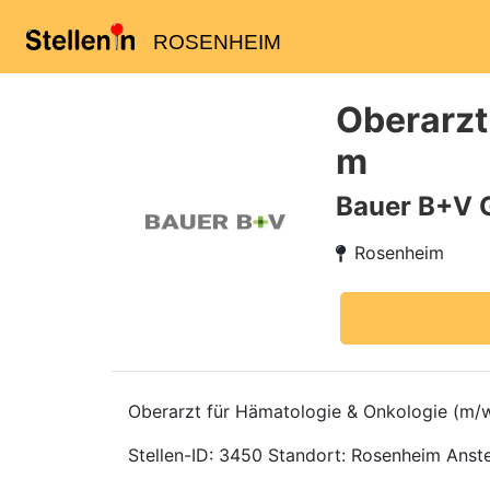
ROSENHEIM
Oberarzt
m
Bauer B+V 
Rosenheim
Oberarzt für Hämatologie & Onkologie (m/
Stellen-ID: 3450 Standort: Rosenheim Anstell