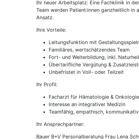
Ihr neuer Arbeitsplatz: Eine Fachklinik in 
Team werden Patient:innen ganzheitlich in 
Ansatz.
Ihre Vorteile:
Leitungsfunktion mit Gestaltungsspie
Familiäres, wertschätzendes Team
Fort- und Weiterbildung, inkl. Naturhei
Übertarifliche Vergütung & Zusatzleis
Unbefristet in Voll- oder Teilzeit
Ihr Profil:
Facharzt für Hämatologie & Onkologie
Interesse an integrativer Medizin
Teamfähig, empathisch, kommunikativ
Ihr Ansprechpartner:
Bauer B+V Personalberatung Frau Lena Sch