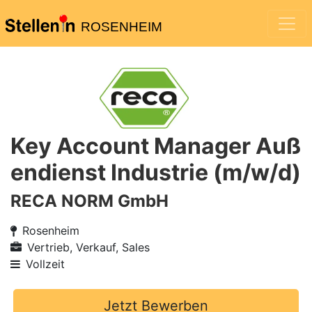
ROSENHEIM
Key Account Manager Auß
endienst Industrie (m/w/d)
RECA NORM GmbH
Rosenheim
Vertrieb, Verkauf, Sales
Vollzeit
Jetzt Bewerben