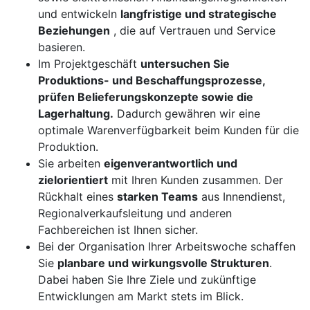
und entwickeln
langfristige und strategische
Beziehungen
, die auf Vertrauen und Service
basieren.
Im Projektgeschäft
untersuchen Sie
Produktions- und Beschaffungsprozesse,
prüfen Belieferungskonzepte sowie die
Lagerhaltung.
Dadurch gewähren wir eine
optimale Warenverfügbarkeit beim Kunden für die
Produktion.
Sie arbeiten
eigenverantwortlich und
zielorientiert
mit Ihren Kunden zusammen. Der
Rückhalt eines
starken Teams
aus Innendienst,
Regionalverkaufsleitung und anderen
Fachbereichen ist Ihnen sicher.
Bei der Organisation Ihrer Arbeitswoche schaffen
Sie
planbare und wirkungsvolle Strukturen
.
Dabei haben Sie Ihre Ziele und zukünftige
Entwicklungen am Markt stets im Blick.