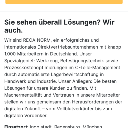
Sie sehen überall Lösungen? Wir
auch.
Wir sind RECA NORM, ein erfolgreiches und
internationales Direktvertriebsunternehmen mit knapp
1.000 Mitarbeitern in Deutschland. Unser
Spezialgebiet: Werkzeug, Befestigungstechnik sowie
Prozesskostenoptimierungen im C-Teile-Management
durch automatisierte Lagerbewirtschaftung in
Handwerk und Industrie. Unser Anliegen: Die besten
Lösungen für unsere Kunden zu finden. Mit
Machermentalität und Vertrauen in unsere Mitarbeiter
stellen wir uns gemeinsam den Herausforderungen der
digitalen Zukunft – vom Vollblutverkäufer bis zum
digitalen Vordenker.
Einsatzort:
Ingolstadt, Regensburg, München,