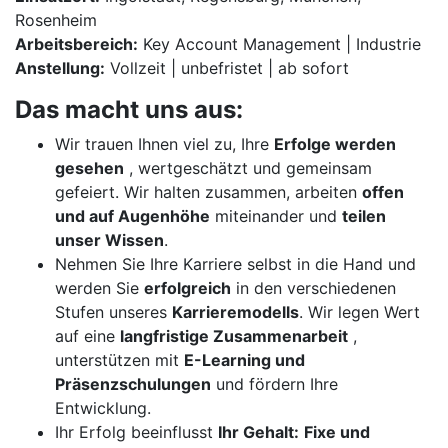
Rosenheim
Arbeitsbereich:
Key Account Management | Industrie
Anstellung:
Vollzeit | unbefristet | ab sofort
Das macht uns aus:
Wir trauen Ihnen viel zu, Ihre
Erfolge werden
gesehen
, wertgeschätzt und gemeinsam
gefeiert. Wir halten zusammen, arbeiten
offen
und auf Augenhöhe
miteinander und
teilen
unser Wissen
.
Nehmen Sie Ihre Karriere selbst in die Hand und
werden Sie
erfolgreich
in den verschiedenen
Stufen unseres
Karrieremodells
. Wir legen Wert
auf eine
langfristige Zusammenarbeit
,
unterstützen mit
E-Learning und
Präsenzschulungen
und fördern Ihre
Entwicklung.
Ihr Erfolg beeinflusst
Ihr Gehalt:
Fixe und