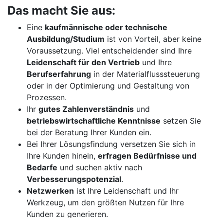
Das macht Sie aus:
Eine
kaufmännische oder technische
Ausbildung/Studium
ist von Vorteil, aber keine
Voraussetzung. Viel entscheidender sind Ihre
Leidenschaft für den Vertrieb
und Ihre
Berufserfahrung
in der Materialflusssteuerung
oder in der Optimierung und Gestaltung von
Prozessen.
Ihr
gutes Zahlenverständnis
und
betriebswirtschaftliche Kenntnisse
setzen Sie
bei der Beratung Ihrer Kunden ein.
Bei Ihrer Lösungsfindung versetzen Sie sich in
Ihre Kunden hinein,
erfragen Bedürfnisse und
Bedarfe
und suchen aktiv nach
Verbesserungspotenzial
.
Netzwerken
ist Ihre Leidenschaft und Ihr
Werkzeug, um den größten Nutzen für Ihre
Kunden zu generieren.