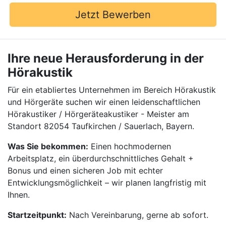
Jetzt Bewerben
Ihre neue Herausforderung in der
Hörakustik
Für ein etabliertes Unternehmen im Bereich Hörakustik
und Hörgeräte suchen wir einen leidenschaftlichen
Hörakustiker / Hörgeräteakustiker - Meister am
Standort 82054 Taufkirchen / Sauerlach, Bayern.
Was Sie bekommen:
Einen hochmodernen
Arbeitsplatz, ein überdurchschnittliches Gehalt +
Bonus und einen sicheren Job mit echter
Entwicklungsmöglichkeit – wir planen langfristig mit
Ihnen.
Startzeitpunkt:
Nach Vereinbarung, gerne ab sofort.