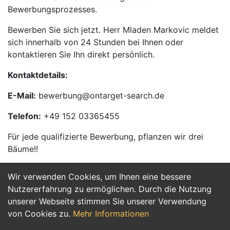
Bewerbungsprozesses.
Bewerben Sie sich jetzt. Herr Mladen Markovic meldet
sich innerhalb von 24 Stunden bei Ihnen oder
kontaktieren Sie Ihn direkt persönlich.
Kontaktdetails:
E-Mail:
bewerbung@ontarget-search.de
Telefon:
+49 152 03365455
Für jede qualifizierte Bewerbung, pflanzen wir drei
Bäume!!
Wir verwenden Cookies, um Ihnen eine bessere
Jetzt Bewerben
Nutzererfahrung zu ermöglichen. Durch die Nutzung
unserer Webseite stimmen Sie unserer Verwendung
von Cookies zu.
Mehr Informationen