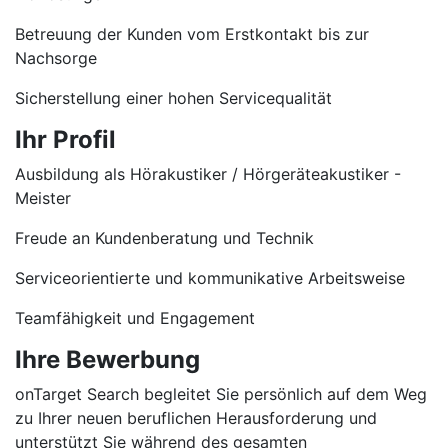
Betreuung der Kunden vom Erstkontakt bis zur
Nachsorge
Sicherstellung einer hohen Servicequalität
Ihr Profil
Ausbildung als Hörakustiker / Hörgeräteakustiker -
Meister
Freude an Kundenberatung und Technik
Serviceorientierte und kommunikative Arbeitsweise
Teamfähigkeit und Engagement
Ihre Bewerbung
onTarget Search begleitet Sie persönlich auf dem Weg
zu Ihrer neuen beruflichen Herausforderung und
unterstützt Sie während des gesamten