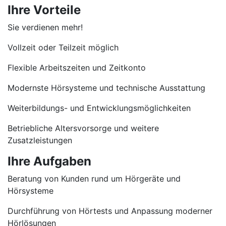
Ihre Vorteile
Sie verdienen mehr!
Vollzeit oder Teilzeit möglich
Flexible Arbeitszeiten und Zeitkonto
Modernste Hörsysteme und technische Ausstattung
Weiterbildungs- und Entwicklungsmöglichkeiten
Betriebliche Altersvorsorge und weitere
Zusatzleistungen
Ihre Aufgaben
Beratung von Kunden rund um Hörgeräte und
Hörsysteme
Durchführung von Hörtests und Anpassung moderner
Hörlösungen