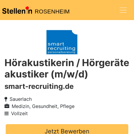
ROSENHEIM
Hörakustikerin / Hörgeräte
akustiker (m/w/d)
smart-recruiting.de
Sauerlach
Medizin, Gesundheit, Pflege
Vollzeit
Jetzt Bewerben