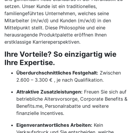
setzen. Unser Kunde ist ein traditionelles,
familiengeführtes Unternehmen, welches seine
Mitarbeiter (m/w/d) und Kunden (m/w/d) in den
Mittelpunkt stellt. Diese Philosophie und eine
herausragende Produktpalette eröffnen Ihnen
erstklassige Karriereperspektiven.
Ihre Vorteile? So einzigartig wie
Ihre Expertise.
Überdurchschnittliches Festgehalt:
Zwischen
2.600 – 3.300 € , je nach Qualifikation.
Attraktive Zusatzleistungen:
Freuen Sie sich auf
betriebliche Altersvorsorge, Corporate Benefits &
Benefits.me, Personalrabatte und weitere
finanzielle Incentives.
Eigenverantwortliches Arbeiten:
Kein
Verkaufsdruck und Sie entscheiden, welche