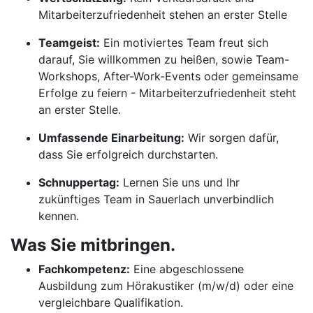
Mitarbeiterzufriedenheit stehen an erster Stelle
Teamgeist:
Ein motiviertes Team freut sich
darauf, Sie willkommen zu heißen, sowie Team-
Workshops, After-Work-Events oder gemeinsame
Erfolge zu feiern - Mitarbeiterzufriedenheit steht
an erster Stelle.
Umfassende Einarbeitung:
Wir sorgen dafür,
dass Sie erfolgreich durchstarten.
Schnuppertag:
Lernen Sie uns und Ihr
zukünftiges Team in Sauerlach unverbindlich
kennen.
Was Sie mitbringen.
Fachkompetenz:
Eine abgeschlossene
Ausbildung zum Hörakustiker (m/w/d) oder eine
vergleichbare Qualifikation.