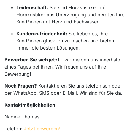
Leidenschaft:
Sie sind Hörakustikerin /
Hörakustiker aus Überzeugung und beraten Ihre
Kund*innen mit Herz und Fachwissen.
Kundenzufriedenheit:
Sie lieben es, Ihre
Kund*innen glücklich zu machen und bieten
immer die besten Lösungen.
Bewerben Sie sich jetzt
- wir melden uns innerhalb
eines Tages bei Ihnen. Wir freuen uns auf Ihre
Bewerbung!
Noch Fragen?
Kontaktieren Sie uns telefonisch oder
per WhatsApp, SMS oder E-Mail. Wir sind für Sie da.
Kontaktmöglichkeiten
Nadine Thomas
Telefon:
Jetzt bewerben!