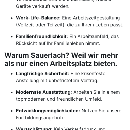
Geräte verkauft werden.
Work-Life-Balance:
Eine Arbeitszeitgestaltung
(Vollzeit oder Teilzeit), die zu Ihrem Leben passt.
Familienfreundlichkeit:
Ein Arbeitsumfeld, das
Rücksicht auf Ihr Familienleben nimmt.
Warum Sauerlach? Weil wir mehr
als nur einen Arbeitsplatz bieten.
Langfristige Sicherheit:
Eine krisenfeste
Anstellung mit unbefristetem Vertrag.
Modernste Ausstattung:
Arbeiten Sie in einem
topmodernen und freundlichen Umfeld.
Entwicklungsmöglichkeiten:
Nutzen Sie unsere
Fortbildungsangebote
Wertschätzung:
Kein Verkaufsdruck und