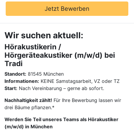
Jetzt Bewerben
Wir suchen aktuell:
Hörakustikerin /
Hörgeräteakustiker (m/w/d) bei
Tradi
Standort:
81545 München
Informationen:
KEINE Samstagsarbeit, VZ oder TZ
Start:
Nach Vereinbarung – gerne ab sofort.
Nachhaltigkeit zählt!
Für Ihre Bewerbung lassen wir
drei Bäume pflanzen.*
Werden Sie Teil unseres Teams als Hörakustiker
(m/w/d) in München