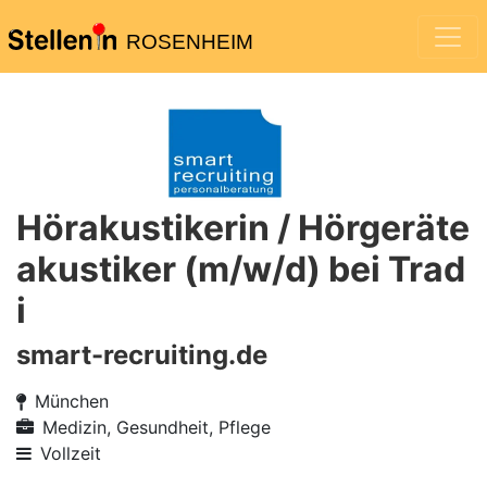
ROSENHEIM
Hörakustikerin / Hörgeräte
akustiker (m/w/d) bei Trad
i
smart-recruiting.de
München
Medizin, Gesundheit, Pflege
Vollzeit