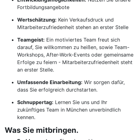
Fortbildungsangebote
Wertschätzung:
Kein Verkaufsdruck und
Mitarbeiterzufriedenheit stehen an erster Stelle
Teamgeist:
Ein motiviertes Team freut sich
darauf, Sie willkommen zu heißen, sowie Team-
Workshops, After-Work-Events oder gemeinsame
Erfolge zu feiern - Mitarbeiterzufriedenheit steht
an erster Stelle.
Umfassende Einarbeitung:
Wir sorgen dafür,
dass Sie erfolgreich durchstarten.
Schnuppertag:
Lernen Sie uns und Ihr
zukünftiges Team in München unverbindlich
kennen.
Was Sie mitbringen.