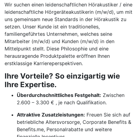
Wir suchen einen leidenschaftlichen Hörakustiker / eine
leidenschaftliche Hörgeräteakustikerin (m/w/d), um mit
uns gemeinsam neue Standards in der Hörakustik zu
setzen. Unser Kunde ist ein traditionelles,
familiengeführtes Unternehmen, welches seine
Mitarbeiter (m/w/d) und Kunden (m/w/d) in den
Mittelpunkt stellt. Diese Philosophie und eine
herausragende Produktpalette eröffnen Ihnen
erstklassige Karriereperspektiven.
Ihre Vorteile? So einzigartig wie
Ihre Expertise.
Überdurchschnittliches Festgehalt:
Zwischen
2.600 – 3.300 € , je nach Qualifikation.
Attraktive Zusatzleistungen:
Freuen Sie sich auf
betriebliche Altersvorsorge, Corporate Benefits &
Benefits.me, Personalrabatte und weitere
finanzielle Incentives.