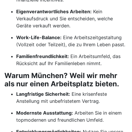
Eigenverantwortliches Arbeiten:
Kein
Verkaufsdruck und Sie entscheiden, welche
Geräte verkauft werden.
Work-Life-Balance:
Eine Arbeitszeitgestaltung
(Vollzeit oder Teilzeit), die zu Ihrem Leben passt.
Familienfreundlichkeit:
Ein Arbeitsumfeld, das
Rücksicht auf Ihr Familienleben nimmt.
Warum München? Weil wir mehr
als nur einen Arbeitsplatz bieten.
Langfristige Sicherheit:
Eine krisenfeste
Anstellung mit unbefristetem Vertrag.
Modernste Ausstattung:
Arbeiten Sie in einem
topmodernen und freundlichen Umfeld.
Entwicklungsmöglichkeiten:
Nutzen Sie unsere