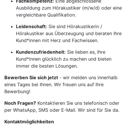
Fachkompetenz:
Eine abgeschlossene
Ausbildung zum Hörakustiker (m/w/d) oder eine
vergleichbare Qualifikation.
Leidenschaft:
Sie sind Hörakustikerin /
Hörakustiker aus Überzeugung und beraten Ihre
Kund*innen mit Herz und Fachwissen.
Kundenzufriedenheit:
Sie lieben es, Ihre
Kund*innen glücklich zu machen und bieten
immer die besten Lösungen.
Bewerben Sie sich jetzt
- wir melden uns innerhalb
eines Tages bei Ihnen. Wir freuen uns auf Ihre
Bewerbung!
Noch Fragen?
Kontaktieren Sie uns telefonisch oder
per WhatsApp, SMS oder E-Mail. Wir sind für Sie da.
Kontaktmöglichkeiten