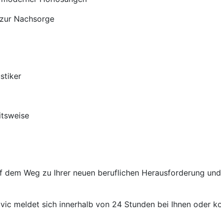
 zur Nachsorge
stiker
itsweise
auf dem Weg zu Ihrer neuen beruflichen Herausforderung un
ic meldet sich innerhalb von 24 Stunden bei Ihnen oder kon