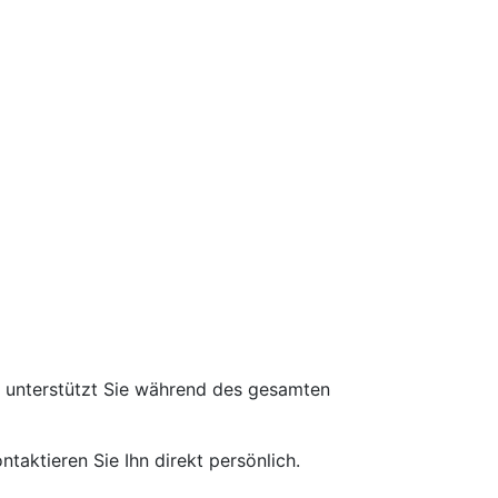
d unterstützt Sie während des gesamten
taktieren Sie Ihn direkt persönlich.