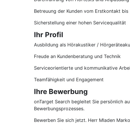
Betreuung der Kunden vom Erstkontakt bis
Sicherstellung einer hohen Servicequalität
Ihr Profil
Ausbildung als Hörakustiker / Hörgeräteaku
Freude an Kundenberatung und Technik
Serviceorientierte und kommunikative Arbe
Teamfähigkeit und Engagement
Ihre Bewerbung
onTarget Search begleitet Sie persönlich 
Bewerbungsprozesses.
Bewerben Sie sich jetzt. Herr Mladen Markov