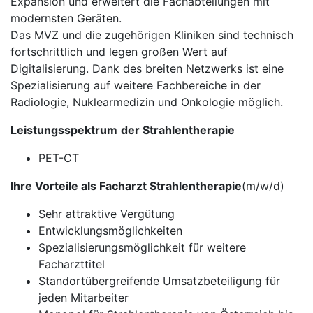
Expansion und erweitert die Fachabteilungen mit
modernsten Geräten.
Das MVZ und die zugehörigen Kliniken sind technisch
fortschrittlich und legen großen Wert auf
Digitalisierung. Dank des breiten Netzwerks ist eine
Spezialisierung auf weitere Fachbereiche in der
Radiologie, Nuklearmedizin und Onkologie möglich.
Leistungsspektrum
der Strahlentherapie
PET-CT
Ihre Vorteile als Facharzt Strahlentherapie
(m/w/d)
Sehr attraktive Vergütung
Entwicklungsmöglichkeiten
Spezialisierungsmöglichkeit für weitere
Facharzttitel
Standortübergreifende Umsatzbeteiligung für
jeden Mitarbeiter