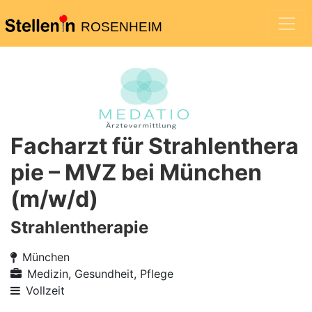
ROSENHEIM
Facharzt für Strahlenthera
pie – MVZ bei München
(m/w/d)
Strahlentherapie
München
Medizin, Gesundheit, Pflege
Vollzeit