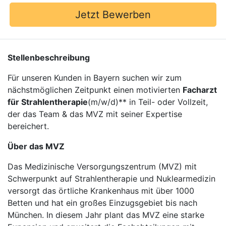
Jetzt Bewerben
Stellenbeschreibung
Für unseren Kunden in Bayern suchen wir zum
nächstmöglichen Zeitpunkt einen motivierten
Facharzt
für Strahlentherapie
(m/w/d)** in Teil- oder Vollzeit,
der das Team & das MVZ mit seiner Expertise
bereichert.
Über das MVZ
Das Medizinische Versorgungszentrum (MVZ) mit
Schwerpunkt auf Strahlentherapie und Nuklearmedizin
versorgt das örtliche Krankenhaus mit über 1000
Betten und hat ein großes Einzugsgebiet bis nach
München. In diesem Jahr plant das MVZ eine starke