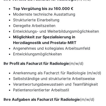
Top Vergütung bis zu 160.000 €
Modernste technische Ausstattung
Strukturierte Einarbeitung
Geregelte Arbeitszeiten
Entwicklungs- und Weiterbildungsmöglichkeiten
Möglichkeit zur Spezialisierung in
Herzdiagnostik und Prostata-MRT
Angenehmes und kollegiales Arbeitsumfeld
Entwicklungsmöglichkeiten
Ihr Profil als Facharzt für Radiologie
(m/w/d)
Anerkennung als Facharzt für Radiologie (m/w/d)
Selbstständige und strukturierte Arbeitsweise
Verantwortungsbewusstsein und Teamfähigkeit
Patientenorientierter Arbeitsstil
Ihre Aufgaben als Facharzt für Radiologie
(m/w/d)