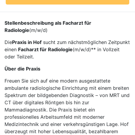
Stellenbeschreibung als Facharzt für
Radiologie
(m/w/d)
Die
Praxis in Hof
sucht zum nächstmöglichen Zeitpunkt
einen
Facharzt für Radiologie
(m/w/d)** in Vollzeit
oder Teilzeit.
Über die Praxis
Freuen Sie sich auf eine modern ausgestattete
ambulante radiologische Einrichtung mit einem breiten
Spektrum der bildgebenden Diagnostik – von MRT und
CT über digitales Röntgen bis hin zur
Mammadiagnostik. Die Praxis bietet ein
professionelles Arbeitsumfeld mit moderner
Medizintechnik und einer verkehrsgünstigen Lage. Hof
überzeugt mit hoher Lebensqualität, bezahlbarem