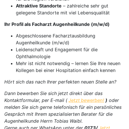
Attraktive Standorte
– zahlreiche sehr gut
gelegene Standorte mit viel Lebensqualität
Ihr Profil als Facharzt Augenheilkunde (m/w/d)
Abgeschlossene Facharztausbildung
Augenheilkunde (m/w/d)
Leidenschaft und Engagement für die
Ophthalmologie
Mehr ist nicht notwendig – lernen Sie Ihre neuen
Kollegen bei einer Hospitation einfach kennen
Hört sich das nach Ihrer perfekten neuen Stelle an?
Dann bewerben Sie sich jetzt direkt über das
Kontaktformular, per E-mail (
Jetzt bewerben!
)
oder
melden Sie sich gerne telefonisch für ein persönliches
Gespräch mit Ihrem spezialisierten Berater für die
Augenheilkunde Herrn Tobias Waibl.
Gerne auch per WhatsApp unter der
0173/
Jetzt