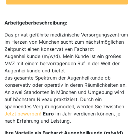
Arbeitgeberbeschreibung:
Das privat geführte medizinische Versorgungszentrum
im Herzen von München sucht zum nächstmöglichen
Zeitpunkt einen konservativen Facharzt
Augenheilkunde (m/w/d). Mein Kunde ist ein großes
MVZ mit einem hervorragenden Ruf in der Welt der
Augenheilkunde und bietet
das gesamte Spektrum der Augenheilkunde ob
konservativ oder operativ in deren Räumlichkeiten an.
An zwei Standorten in München und Umgebung wird
auf höchstem Niveau praktiziert. Durch ein
spannendes Vergütungsmodell, werden Sie zwischen
Jetzt bewerben!
Euro
im Jahr verdienen können, je
nach Erfahrung und Leistung.
Ihre Vorteile als Facharzt Augenheilkunde (m/w/d)