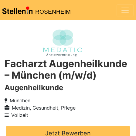
ROSENHEIM
Facharzt Augenheilkunde
– München (m/w/d)
Augenheilkunde
München
Medizin, Gesundheit, Pflege
Vollzeit
Jetzt Bewerben