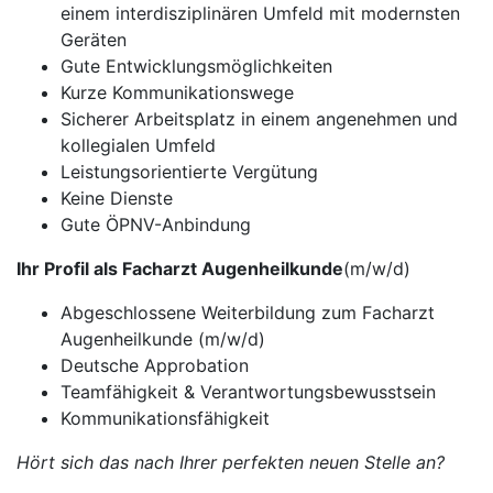
einem interdisziplinären Umfeld mit modernsten
Geräten
Gute Entwicklungsmöglichkeiten
Kurze Kommunikationswege
Sicherer Arbeitsplatz in einem angenehmen und
kollegialen Umfeld
Leistungsorientierte Vergütung
Keine Dienste
Gute ÖPNV-Anbindung
Ihr Profil als Facharzt Augenheilkunde
(m/w/d)
Abgeschlossene Weiterbildung zum Facharzt
Augenheilkunde (m/w/d)
Deutsche Approbation
Teamfähigkeit & Verantwortungsbewusstsein
Kommunikationsfähigkeit
Hört sich das nach Ihrer perfekten neuen Stelle an?