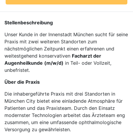
Stellenbeschreibung
Unser Kunde in der Innenstadt München sucht für seine
Praxis mit zwei weiteren Standorten zum
nächstmöglichen Zeitpunkt einen erfahrenen und
weitestgehend konservativen
Facharzt der
Augenheilkunde
(m/w/d)
in Teil- oder Vollzeit,
unbefristet.
Über die Praxis
Die inhabergeführte Praxis mit drei Standorten in
München City bietet eine einladende Atmosphäre für
Patienten und das Praxisteam. Durch den Einsatz
modernster Technologien arbeitet das Ärzteteam eng
zusammen, um eine umfassende ophthalmologische
Versorgung zu gewährleisten.