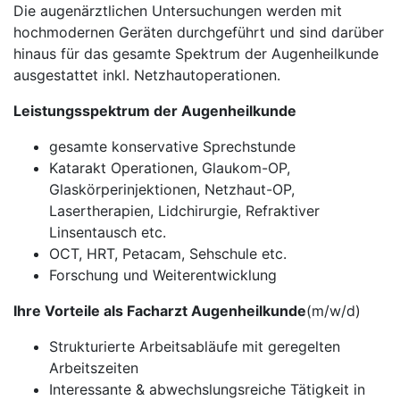
Die augenärztlichen Untersuchungen werden mit
hochmodernen Geräten durchgeführt und sind darüber
hinaus für das gesamte Spektrum der Augenheilkunde
ausgestattet inkl. Netzhautoperationen.
Leistungsspektrum der Augenheilkunde
gesamte konservative Sprechstunde
Katarakt Operationen, Glaukom-OP,
Glaskörperinjektionen, Netzhaut-OP,
Lasertherapien, Lidchirurgie, Refraktiver
Linsentausch etc.
OCT, HRT, Petacam, Sehschule etc.
Forschung und Weiterentwicklung
Ihre Vorteile als Facharzt Augenheilkunde
(m/w/d)
Strukturierte Arbeitsabläufe mit geregelten
Arbeitszeiten
Interessante & abwechslungsreiche Tätigkeit in