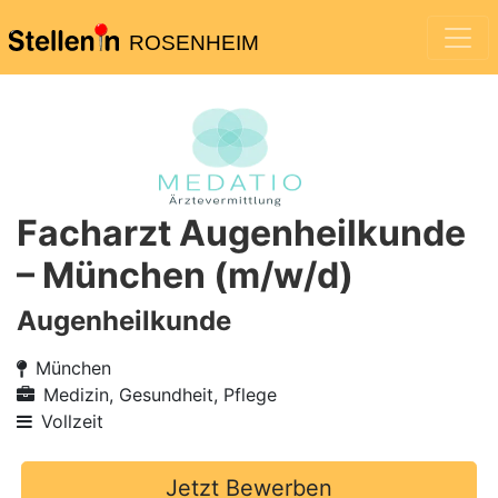
ROSENHEIM
Facharzt Augenheilkunde
– München (m/w/d)
Augenheilkunde
München
Medizin, Gesundheit, Pflege
Vollzeit
Jetzt Bewerben