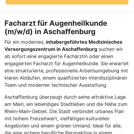
Facharzt für Augenheilkunde
(m/w/d) in Aschaffenburg
Für ein modernes,
inhabergeführtes Medizinisches
Versorgungszentrum in Aschaffenburg
suchen wir
ab sofort eine engagierte Fachärztin oder einen
engagierten Facharzt für Augenheilkunde. Sie erwartet
eine strukturierte, professionelle Arbeitsumgebung mit
klaren Abläufen, einem qualifizierten interdisziplinären
Team und moderner technischer Ausstattung.
Aschaffenburg überzeugt durch seine attraktive Lage
am Main, ein lebendiges Stadtleben und die Nähe zum
Rhein-Main-Gebiet. Die Stadt verbindet urbanes Flair
mit hohem Freizeitwert, vielfältigen kulturellen
Angeboten und einem grünen Umland. Ideal für alle,
die eine sichere berufliche Perspektive in einem