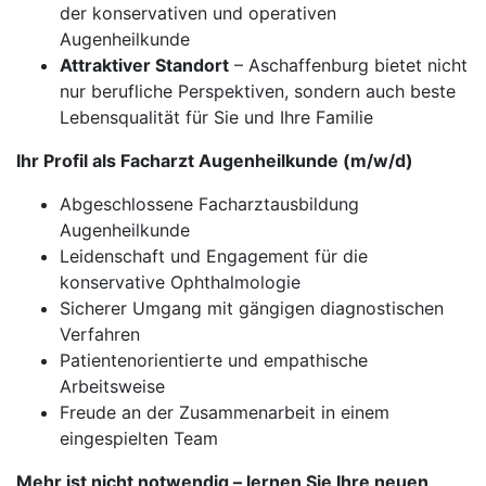
der konservativen und operativen
Augenheilkunde
Attraktiver Standort
– Aschaffenburg bietet nicht
nur berufliche Perspektiven, sondern auch beste
Lebensqualität für Sie und Ihre Familie
Ihr Profil als Facharzt Augenheilkunde (m/w/d)
Abgeschlossene Facharztausbildung
Augenheilkunde
Leidenschaft und Engagement für die
konservative Ophthalmologie
Sicherer Umgang mit gängigen diagnostischen
Verfahren
Patientenorientierte und empathische
Arbeitsweise
Freude an der Zusammenarbeit in einem
eingespielten Team
Mehr ist nicht notwendig – lernen Sie Ihre neuen