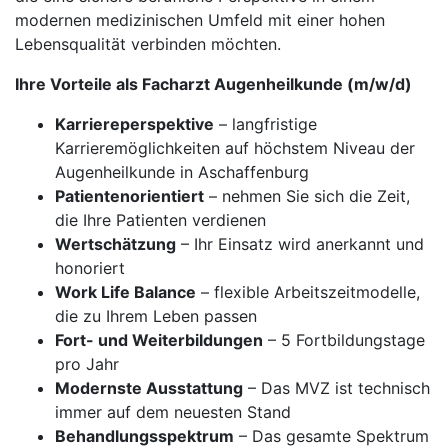
modernen medizinischen Umfeld mit einer hohen
Lebensqualität verbinden möchten.
Ihre Vorteile als Facharzt Augenheilkunde (m/w/d)
Karriereperspektive
– langfristige
Karrieremöglichkeiten auf höchstem Niveau der
Augenheilkunde in Aschaffenburg
Patientenorientiert
– nehmen Sie sich die Zeit,
die Ihre Patienten verdienen
Wertschätzung
– Ihr Einsatz wird anerkannt und
honoriert
Work Life Balance
– flexible Arbeitszeitmodelle,
die zu Ihrem Leben passen
Fort- und Weiterbildungen
– 5 Fortbildungstage
pro Jahr
Modernste Ausstattung
– Das MVZ ist technisch
immer auf dem neuesten Stand
Behandlungsspektrum
– Das gesamte Spektrum