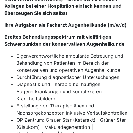
Kollegen bei einer Hospitation einfach kennen und
überzeugen Sie sich selbst
Ihre Aufgaben als Facharzt Augenheilkunde (m/w/d)
Breites Behandlungsspektrum
mit vielfältigen
Schwerpunkten der konservativen Augenheilkunde
Eigenverantwortliche ambulante Betreuung und
Behandlung von Patienten im Bereich der
konservativen und operativen Augenheilkunde
Durchführung diagnostischer Untersuchungen
Diagnostik und Therapie bei häufigen
Augenerkrankungen und komplexeren
Krankheitsbildern
Erstellung von Therapieplänen und
Nachsorgekonzepten inklusive Verlaufskontrollen
OP Zentrum: Grauer Star (Katarakt) | Grüner Star
(Glaukom) | Makuladegeneration |