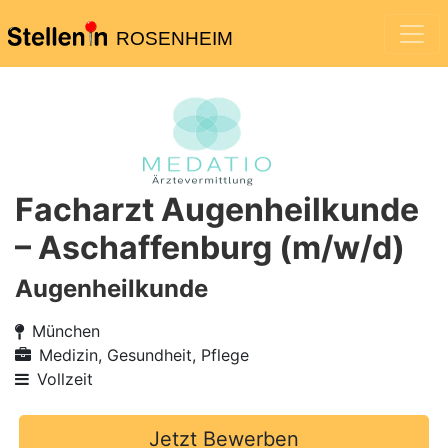
ROSENHEIM
Facharzt Augenheilkunde
– Aschaffenburg (m/w/d)
Augenheilkunde
München
Medizin, Gesundheit, Pflege
Vollzeit
Jetzt Bewerben