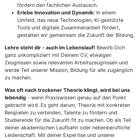
fördern den fachlichen Austausch.
Erlebe Innovation und Dynamik:
In einem
Umfeld, das neue Technologien, KI-gestützte
Tools und digitale Zusammenarbeit fördert,
gestalten wir gemeinsam die Zukunft der Bildung.
Lehre steht dir - auch im Lebenslauf!
Bewirb Dich
ganz unkompliziert mit Deinem CV, etwaigen
Zeugnissen sowie relevanten Arbeitszeugnissen und
werde Teil unserer Mission, Bildung für alle zugänglich
zu machen.
Was oft nach trockener Theorie klingt, wird bei uns
lebendig
- wenn Praxiswissen genau auf den Punkt
gebracht wird. Es geht darum, Theorie mit konkreten
Beispielen zu verbinden, Talente zu fördern und
Studierende für die Zukunft fit zu machen. Ob als Teil
deiner akademischen Laufbahn oder nebenberufliche
Leidenschaft: Mit deiner Expertise und unserer