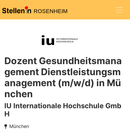
ROSENHEIM
Dozent Gesundheitsmana
gement Dienstleistungsm
anagement (m/w/d) in Mü
nchen
IU Internationale Hochschule Gmb
H
München