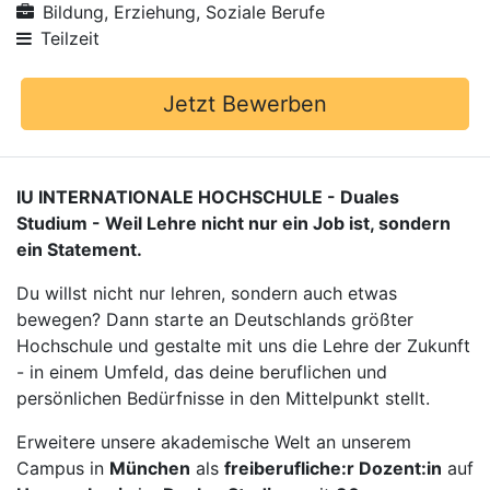
Bildung, Erziehung, Soziale Berufe
Teilzeit
Jetzt Bewerben
IU INTERNATIONALE HOCHSCHULE - Duales
Studium - Weil Lehre nicht nur ein Job ist, sondern
ein Statement.
Du willst nicht nur lehren, sondern auch etwas
bewegen? Dann starte an Deutschlands größter
Hochschule und gestalte mit uns die Lehre der Zukunft
- in einem Umfeld, das deine beruflichen und
persönlichen Bedürfnisse in den Mittelpunkt stellt.
Erweitere unsere akademische Welt an unserem
Campus in
München
als
freiberufliche:r Dozent:in
auf