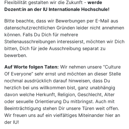
Flexibilität gestalten wir die Zukunft -
werde
Dozent:in an der IU Internationale Hochschule!
Bitte beachte, dass wir Bewerbungen per E-Mail aus
datenschutzrechtlichen Gründen leider nicht annehmen
können. Falls Du Dich für mehrere
Stellenausschreibungen interessierst, möchten wir Dich
bitten, Dich für jede Ausschreibung separat zu
bewerben.
Auf Worte folgen Taten:
Wir nehmen unsere “Culture
Of Everyone” sehr ernst und möchten an dieser Stelle
nochmal ausdrücklich darauf hinweisen, dass Du
herzlich bei uns willkommen bist, ganz unabhängig
davon welche Herkunft, Religion, Geschlecht, Alter
oder sexuelle Orientierung Du mitbringst. Auch mit
Beeinträchtigung stehen Dir unsere Türen weit offen.
Wir freuen uns auf ein vielfältiges Miteinander hier an
der IU!