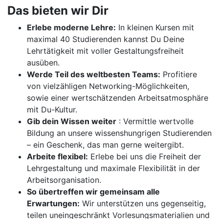
Das bieten wir Dir
Erlebe moderne Lehre:
In kleinen Kursen mit
maximal 40 Studierenden kannst Du Deine
Lehrtätigkeit mit voller Gestaltungsfreiheit
ausüben.
Werde Teil des weltbesten Teams:
Profitiere
von vielzähligen Networking-Möglichkeiten,
sowie einer wertschätzenden Arbeitsatmosphäre
mit Du-Kultur.
Gib dein Wissen weiter
: Vermittle wertvolle
Bildung an unsere wissenshungrigen Studierenden
– ein Geschenk, das man gerne weitergibt.
Arbeite flexibel:
Erlebe bei uns die Freiheit der
Lehrgestaltung und maximale Flexibilität in der
Arbeitsorganisation.
So übertreffen wir gemeinsam alle
Erwartungen:
Wir unterstützen uns gegenseitig,
teilen uneingeschränkt Vorlesungsmaterialien und