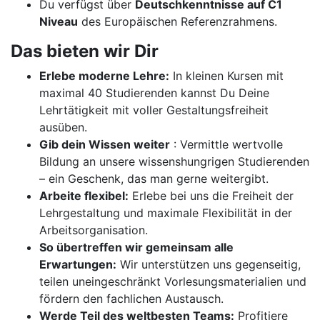
Du verfügst über
Deutschkenntnisse auf C1
Niveau
des Europäischen Referenzrahmens.
Das bieten wir Dir
Erlebe moderne Lehre:
In kleinen Kursen mit
maximal 40 Studierenden kannst Du Deine
Lehrtätigkeit mit voller Gestaltungsfreiheit
ausüben.
Gib dein Wissen weiter
: Vermittle wertvolle
Bildung an unsere wissenshungrigen Studierenden
– ein Geschenk, das man gerne weitergibt.
Arbeite flexibel:
Erlebe bei uns die Freiheit der
Lehrgestaltung und maximale Flexibilität in der
Arbeitsorganisation.
So übertreffen wir gemeinsam alle
Erwartungen:
Wir unterstützen uns gegenseitig,
teilen uneingeschränkt Vorlesungsmaterialien und
fördern den fachlichen Austausch.
Werde Teil des weltbesten Teams:
Profitiere