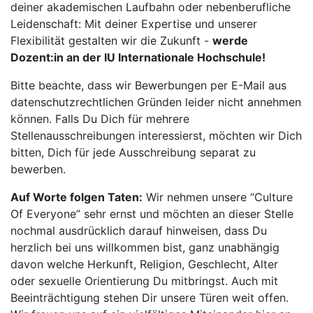
deiner akademischen Laufbahn oder nebenberufliche
Leidenschaft: Mit deiner Expertise und unserer
Flexibilität gestalten wir die Zukunft -
werde
Dozent:in an der IU Internationale Hochschule!
Bitte beachte, dass wir Bewerbungen per E-Mail aus
datenschutzrechtlichen Gründen leider nicht annehmen
können. Falls Du Dich für mehrere
Stellenausschreibungen interessierst, möchten wir Dich
bitten, Dich für jede Ausschreibung separat zu
bewerben.
Auf Worte folgen Taten:
Wir nehmen unsere “Culture
Of Everyone” sehr ernst und möchten an dieser Stelle
nochmal ausdrücklich darauf hinweisen, dass Du
herzlich bei uns willkommen bist, ganz unabhängig
davon welche Herkunft, Religion, Geschlecht, Alter
oder sexuelle Orientierung Du mitbringst. Auch mit
Beeinträchtigung stehen Dir unsere Türen weit offen.