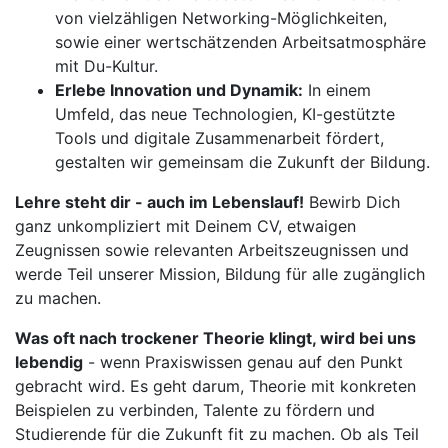
von vielzähligen Networking-Möglichkeiten,
sowie einer wertschätzenden Arbeitsatmosphäre
mit Du-Kultur.
Erlebe Innovation und Dynamik:
In einem
Umfeld, das neue Technologien, KI-gestützte
Tools und digitale Zusammenarbeit fördert,
gestalten wir gemeinsam die Zukunft der Bildung.
Lehre steht dir - auch im Lebenslauf!
Bewirb Dich
ganz unkompliziert mit Deinem CV, etwaigen
Zeugnissen sowie relevanten Arbeitszeugnissen und
werde Teil unserer Mission, Bildung für alle zugänglich
zu machen.
Was oft nach trockener Theorie klingt, wird bei uns
lebendig
- wenn Praxiswissen genau auf den Punkt
gebracht wird. Es geht darum, Theorie mit konkreten
Beispielen zu verbinden, Talente zu fördern und
Studierende für die Zukunft fit zu machen. Ob als Teil