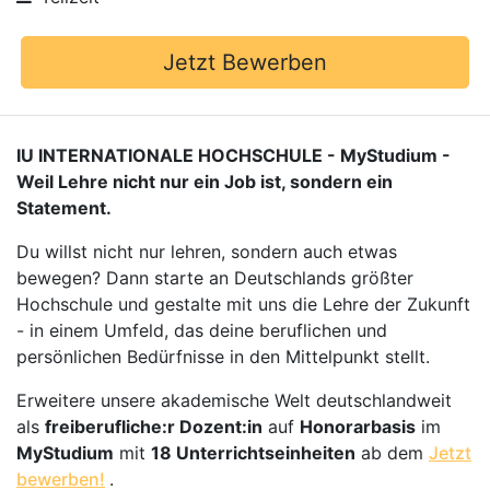
Jetzt Bewerben
IU INTERNATIONALE HOCHSCHULE - MyStudium -
Weil Lehre nicht nur ein Job ist, sondern ein
Statement.
Du willst nicht nur lehren, sondern auch etwas
bewegen? Dann starte an Deutschlands größter
Hochschule und gestalte mit uns die Lehre der Zukunft
- in einem Umfeld, das deine beruflichen und
persönlichen Bedürfnisse in den Mittelpunkt stellt.
Erweitere unsere akademische Welt deutschlandweit
als
freiberufliche:r Dozent:in
auf
Honorarbasis
im
MyStudium
mit
18 Unterrichtseinheiten
ab dem
Jetzt
bewerben!
.