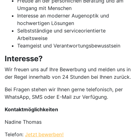
Freude an der persönlichen Beratung und am
Umgang mit Menschen
Interesse an moderner Augenoptik und
hochwertigen Lösungen
Selbstständige und serviceorientierte
Arbeitsweise
Teamgeist und Verantwortungsbewusstsein
Interesse?
Wir freuen uns auf Ihre Bewerbung und melden uns in
der Regel innerhalb von 24 Stunden bei Ihnen zurück.
Bei Fragen stehen wir Ihnen gerne telefonisch, per
WhatsApp, SMS oder E-Mail zur Verfügung.
Kontaktmöglichkeiten
Nadine Thomas
Telefon:
Jetzt bewerben!