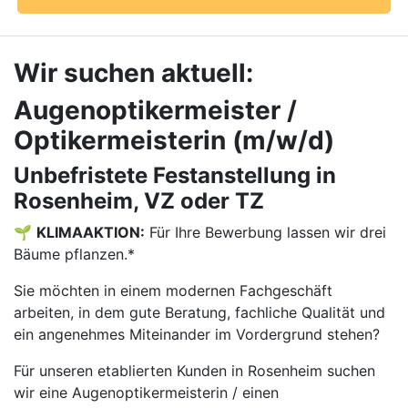
Wir suchen aktuell:
Augenoptikermeister /
Optikermeisterin (m/w/d)
Unbefristete Festanstellung in
Rosenheim, VZ oder TZ
🌱
KLIMAAKTION:
Für Ihre Bewerbung lassen wir drei
Bäume pflanzen.*
Sie möchten in einem modernen Fachgeschäft
arbeiten, in dem gute Beratung, fachliche Qualität und
ein angenehmes Miteinander im Vordergrund stehen?
Für unseren etablierten Kunden in Rosenheim suchen
wir eine Augenoptikermeisterin / einen