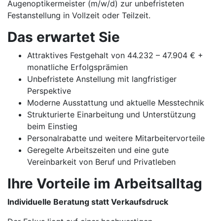
Augenoptikermeister (m/w/d) zur unbefristeten
Festanstellung in Vollzeit oder Teilzeit.
Das erwartet Sie
Attraktives Festgehalt von 44.232 – 47.904 € +
monatliche Erfolgsprämien
Unbefristete Anstellung mit langfristiger
Perspektive
Moderne Ausstattung und aktuelle Messtechnik
Strukturierte Einarbeitung und Unterstützung
beim Einstieg
Personalrabatte und weitere Mitarbeitervorteile
Geregelte Arbeitszeiten und eine gute
Vereinbarkeit von Beruf und Privatleben
Ihre Vorteile im Arbeitsalltag
Individuelle Beratung statt Verkaufsdruck