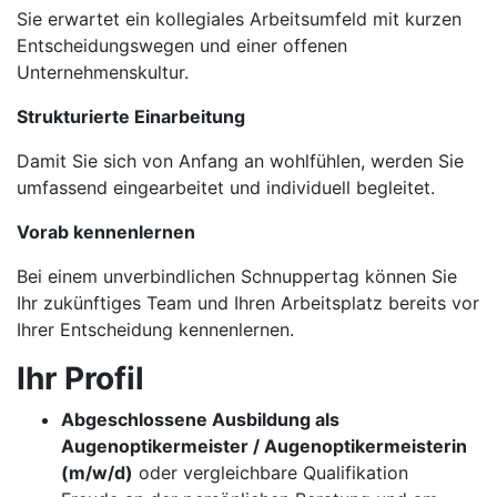
Sie erwartet ein kollegiales Arbeitsumfeld mit kurzen
Entscheidungswegen und einer offenen
Unternehmenskultur.
Strukturierte Einarbeitung
Damit Sie sich von Anfang an wohlfühlen, werden Sie
umfassend eingearbeitet und individuell begleitet.
Vorab kennenlernen
Bei einem unverbindlichen Schnuppertag können Sie
Ihr zukünftiges Team und Ihren Arbeitsplatz bereits vor
Ihrer Entscheidung kennenlernen.
Ihr Profil
Abgeschlossene Ausbildung als
Augenoptikermeister / Augenoptikermeisterin
(m/w/d)
oder vergleichbare Qualifikation