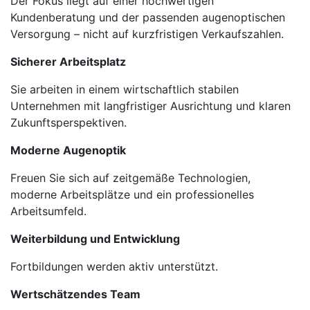
Der Fokus liegt auf einer hochwertigen
Kundenberatung und der passenden augenoptischen
Versorgung – nicht auf kurzfristigen Verkaufszahlen.
Sicherer Arbeitsplatz
Sie arbeiten in einem wirtschaftlich stabilen
Unternehmen mit langfristiger Ausrichtung und klaren
Zukunftsperspektiven.
Moderne Augenoptik
Freuen Sie sich auf zeitgemäße Technologien,
moderne Arbeitsplätze und ein professionelles
Arbeitsumfeld.
Weiterbildung und Entwicklung
Fortbildungen werden aktiv unterstützt.
Wertschätzendes Team