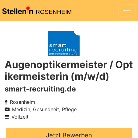
ROSENHEIM
Augenoptikermeister / Opt
ikermeisterin (m/w/d)
smart-recruiting.de
Rosenheim
Medizin, Gesundheit, Pflege
Vollzeit
Jetzt Bewerben