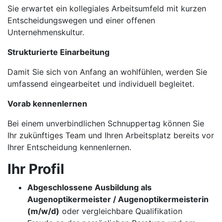
Sie erwartet ein kollegiales Arbeitsumfeld mit kurzen
Entscheidungswegen und einer offenen
Unternehmenskultur.
Strukturierte Einarbeitung
Damit Sie sich von Anfang an wohlfühlen, werden Sie
umfassend eingearbeitet und individuell begleitet.
Vorab kennenlernen
Bei einem unverbindlichen Schnuppertag können Sie
Ihr zukünftiges Team und Ihren Arbeitsplatz bereits vor
Ihrer Entscheidung kennenlernen.
Ihr Profil
Abgeschlossene Ausbildung als
Augenoptikermeister / Augenoptikermeisterin
(m/w/d)
oder vergleichbare Qualifikation