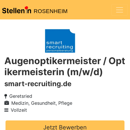
ROSENHEIM
Augenoptikermeister / Opt
ikermeisterin (m/w/d)
smart-recruiting.de
Geretsried
Medizin, Gesundheit, Pflege
Vollzeit
Jetzt Bewerben