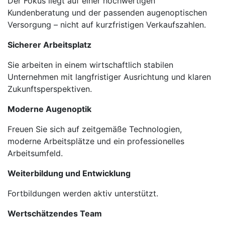
Der Fokus liegt auf einer hochwertigen
Kundenberatung und der passenden augenoptischen
Versorgung – nicht auf kurzfristigen Verkaufszahlen.
Sicherer Arbeitsplatz
Sie arbeiten in einem wirtschaftlich stabilen
Unternehmen mit langfristiger Ausrichtung und klaren
Zukunftsperspektiven.
Moderne Augenoptik
Freuen Sie sich auf zeitgemäße Technologien,
moderne Arbeitsplätze und ein professionelles
Arbeitsumfeld.
Weiterbildung und Entwicklung
Fortbildungen werden aktiv unterstützt.
Wertschätzendes Team