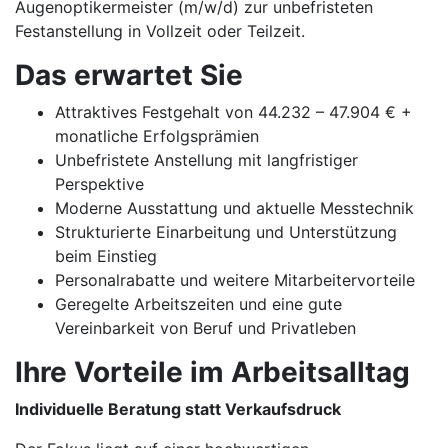
Augenoptikermeister (m/w/d) zur unbefristeten
Festanstellung in Vollzeit oder Teilzeit.
Das erwartet Sie
Attraktives Festgehalt von 44.232 – 47.904 € +
monatliche Erfolgsprämien
Unbefristete Anstellung mit langfristiger
Perspektive
Moderne Ausstattung und aktuelle Messtechnik
Strukturierte Einarbeitung und Unterstützung
beim Einstieg
Personalrabatte und weitere Mitarbeitervorteile
Geregelte Arbeitszeiten und eine gute
Vereinbarkeit von Beruf und Privatleben
Ihre Vorteile im Arbeitsalltag
Individuelle Beratung statt Verkaufsdruck