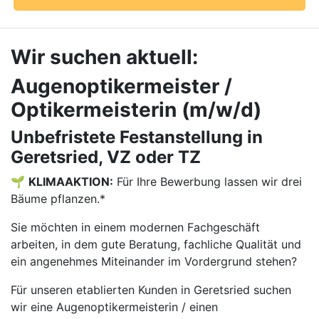
Wir suchen aktuell:
Augenoptikermeister /
Optikermeisterin (m/w/d)
Unbefristete Festanstellung in
Geretsried, VZ oder TZ
🌱
KLIMAAKTION:
Für Ihre Bewerbung lassen wir drei
Bäume pflanzen.*
Sie möchten in einem modernen Fachgeschäft
arbeiten, in dem gute Beratung, fachliche Qualität und
ein angenehmes Miteinander im Vordergrund stehen?
Für unseren etablierten Kunden in Geretsried suchen
wir eine Augenoptikermeisterin / einen