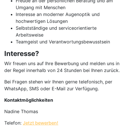
Freude an der persönlichen Beratung und am
Umgang mit Menschen
Interesse an moderner Augenoptik und
hochwertigen Lösungen
Selbstständige und serviceorientierte
Arbeitsweise
Teamgeist und Verantwortungsbewusstsein
Interesse?
Wir freuen uns auf Ihre Bewerbung und melden uns in
der Regel innerhalb von 24 Stunden bei Ihnen zurück.
Bei Fragen stehen wir Ihnen gerne telefonisch, per
WhatsApp, SMS oder E-Mail zur Verfügung.
Kontaktmöglichkeiten
Nadine Thomas
Telefon:
Jetzt bewerben!