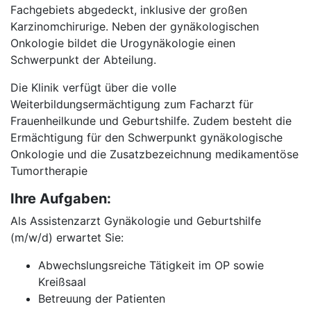
Fachgebiets abgedeckt, inklusive der großen
Karzinomchirurige. Neben der gynäkologischen
Onkologie bildet die Urogynäkologie einen
Schwerpunkt der Abteilung.
Die Klinik verfügt über die volle
Weiterbildungsermächtigung zum Facharzt für
Frauenheilkunde und Geburtshilfe. Zudem besteht die
Ermächtigung für den Schwerpunkt gynäkologische
Onkologie und die Zusatzbezeichnung medikamentöse
Tumortherapie
Ihre Aufgaben:
Als Assistenzarzt Gynäkologie und Geburtshilfe
(m/w/d) erwartet Sie:
Abwechslungsreiche Tätigkeit im OP sowie
Kreißsaal
Betreuung der Patienten