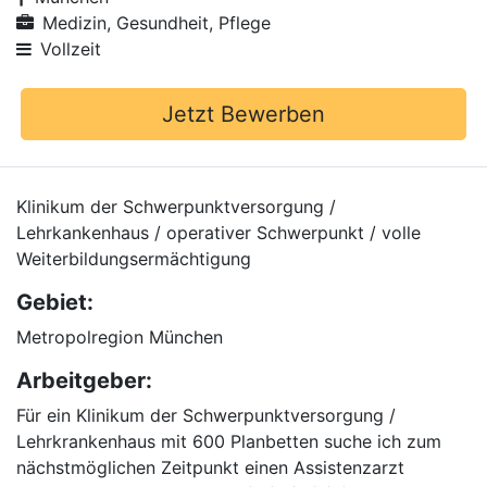
Medizin, Gesundheit, Pflege
Vollzeit
Jetzt Bewerben
Klinikum der Schwerpunktversorgung /
Lehrkankenhaus / operativer Schwerpunkt / volle
Weiterbildungsermächtigung
Gebiet:
Metropolregion München
Arbeitgeber:
Für ein Klinikum der Schwerpunktversorgung /
Lehrkrankenhaus mit 600 Planbetten suche ich zum
nächstmöglichen Zeitpunkt einen Assistenzarzt