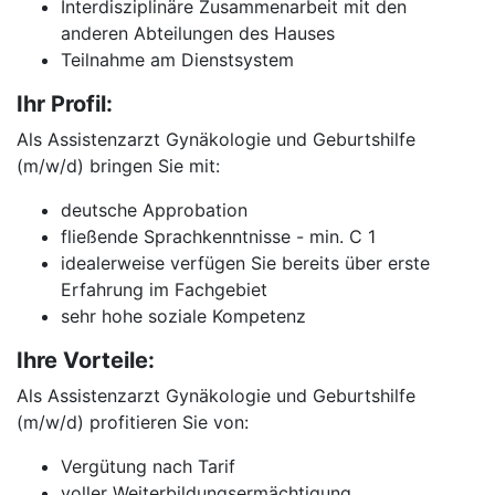
Interdisziplinäre Zusammenarbeit mit den
anderen Abteilungen des Hauses
Teilnahme am Dienstsystem
Ihr Profil:
Als Assistenzarzt Gynäkologie und Geburtshilfe
(m/w/d) bringen Sie mit:
deutsche Approbation
fließende Sprachkenntnisse - min. C 1
idealerweise verfügen Sie bereits über erste
Erfahrung im Fachgebiet
sehr hohe soziale Kompetenz
Ihre Vorteile:
Als Assistenzarzt Gynäkologie und Geburtshilfe
(m/w/d) profitieren Sie von:
Vergütung nach Tarif
voller Weiterbildungsermächtigung