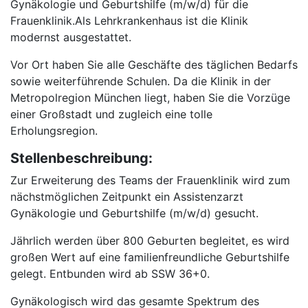
Gynäkologie und Geburtshilfe (m/w/d) für die
Frauenklinik.Als Lehrkrankenhaus ist die Klinik
modernst ausgestattet.
Vor Ort haben Sie alle Geschäfte des täglichen Bedarfs
sowie weiterführende Schulen. Da die Klinik in der
Metropolregion München liegt, haben Sie die Vorzüge
einer Großstadt und zugleich eine tolle
Erholungsregion.
Stellenbeschreibung:
Zur Erweiterung des Teams der Frauenklinik wird zum
nächstmöglichen Zeitpunkt ein Assistenzarzt
Gynäkologie und Geburtshilfe (m/w/d) gesucht.
Jährlich werden über 800 Geburten begleitet, es wird
großen Wert auf eine familienfreundliche Geburtshilfe
gelegt. Entbunden wird ab SSW 36+0.
Gynäkologisch wird das gesamte Spektrum des