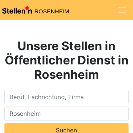
ROSENHEIM
Unsere Stellen in
Öffentlicher Dienst in
Rosenheim
Beruf, Fachrichtung, Firma
Ort, Stadt
Suchen