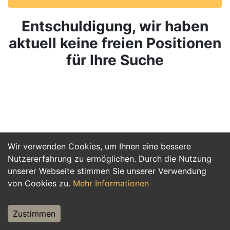
Entschuldigung, wir haben
aktuell keine freien Positionen
für Ihre Suche
Wir verwenden Cookies, um Ihnen eine bessere
Nutzererfahrung zu ermöglichen. Durch die Nutzung
unserer Webseite stimmen Sie unserer Verwendung
von Cookies zu.
Mehr Informationen
Zustimmen