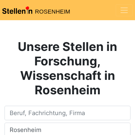
ROSENHEIM
Unsere Stellen in
Forschung,
Wissenschaft in
Rosenheim
Beruf, Fachrichtung, Firma
Ort, Stadt