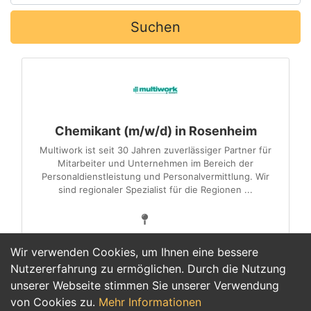
Suchen
Chemikant (m/w/d) in Rosenheim
Multiwork ist seit 30 Jahren zuverlässiger Partner für
Mitarbeiter und Unternehmen im Bereich der
Personaldienstleistung und Personalvermittlung. Wir
sind regionaler Spezialist für die Regionen ...
Wir verwenden Cookies, um Ihnen eine bessere
Nutzererfahrung zu ermöglichen. Durch die Nutzung
unserer Webseite stimmen Sie unserer Verwendung
1
von Cookies zu.
Mehr Informationen